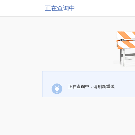
正在查询中
正在查询中，请刷新重试