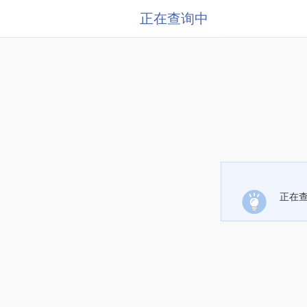
正在查询中
正在