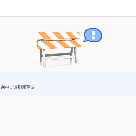
查询中，请刷新重试