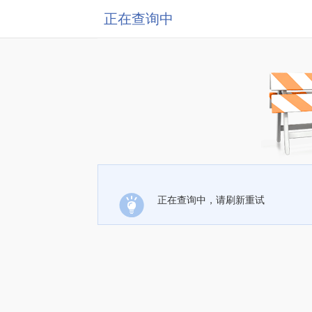
正在查询中
正在查询中，请刷新重试