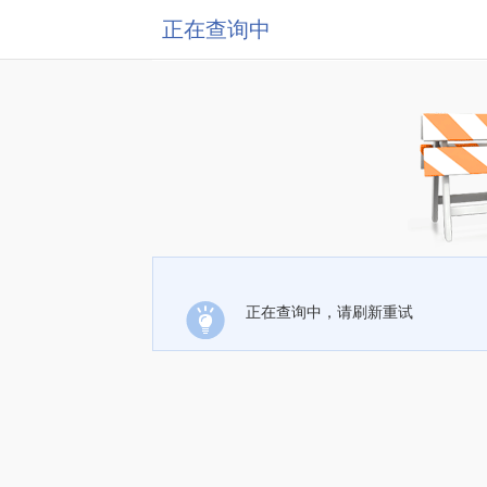
正在查询中
正在查询中，请刷新重试