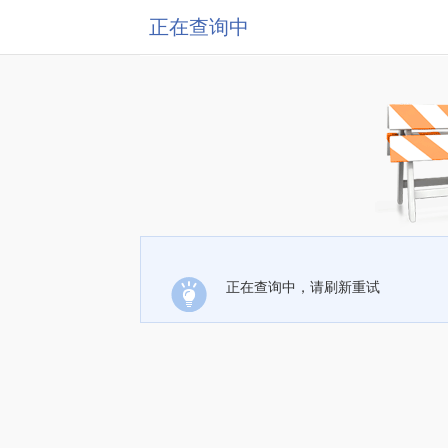
正在查询中
正在查询中，请刷新重试