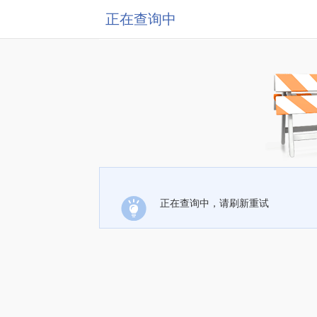
正在查询中
正在查询中，请刷新重试